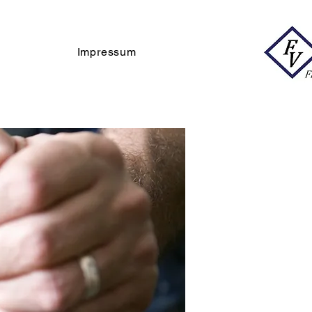
Impressum