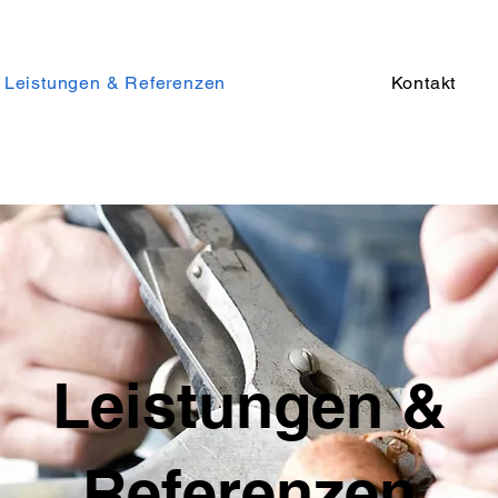
Leistungen & Referenzen
Kontakt
Leistungen &
Referenzen